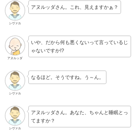
アヌルッダさん。これ、見えますかぁ？
シヴァカ
いや、だから何も悪くないって言っているじ
ゃないですか!?
アヌルッダ
なるほど。そうですね。う～ん。
シヴァカ
アヌルッダさん。あなた、ちゃんと睡眠とっ
てますか？
シヴァカ