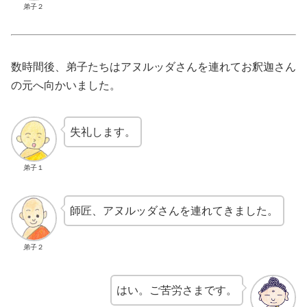
弟子２
数時間後、弟子たちはアヌルッダさんを連れてお釈迦さん
の元へ向かいました。
失礼します。
弟子１
師匠、アヌルッダさんを連れてきました。
弟子２
はい。ご苦労さまです。