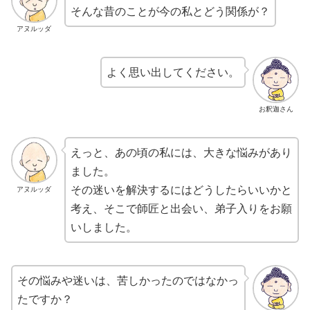
そんな昔のことが今の私とどう関係が？
アヌルッダ
よく思い出してください。
お釈迦さん
えっと、あの頃の私には、大きな悩みがあり
ました。
その迷いを解決するにはどうしたらいいかと
アヌルッダ
考え、そこで師匠と出会い、弟子入りをお願
いしました。
その悩みや迷いは、苦しかったのではなかっ
たですか？