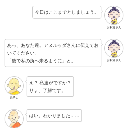
今日はここまでとしましょう。
お釈迦さん
あっ、あなた達。アヌルッダさんに伝えてお
いてください。
「後で私の所へ来るように」と。
お釈迦さん
え？ 私達がですか？
りょ、了解です。
弟子１
はい。わかりました……