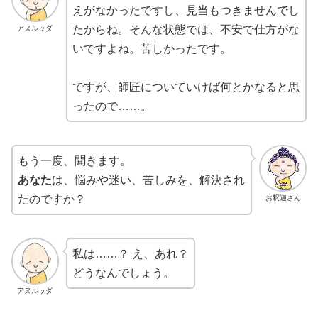
えがなかったですし、見当もつきませんでし
たからね。そんな状態では、不安で仕方がな
アヌルッダ
いですよね。苦しかったです。
ですが、師匠についていけば何とかなると思
ったので……。
もう一度、聞きます。
あなた
は、悩みや迷い、苦しみを、解決され
たのですか？
お釈迦さん
私は……？ え、あれ？
どうなんでしょう。
アヌルッダ