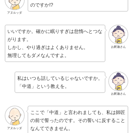
のですか!?
アヌルッダ
いいですか。確かに眠りすぎは怠惰へとつな
がります。
しかし、やり過ぎはよくありません。
お釈迦さん
無理してもダメなんですよ。
私はいつも話しているじゃないですか。
「中道」という教えを。
お釈迦さん
ここで「中道」と言われましても、私は師匠
の前で誓ったのです。その誓いに反すること
なんてできません。
アヌルッダ