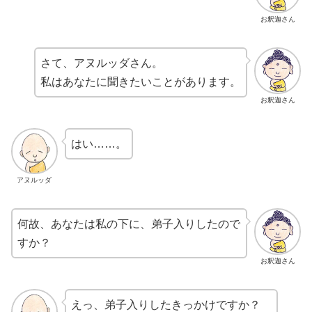
お釈迦さん
さて、アヌルッダさん。
私はあなたに聞きたいことがあります。
お釈迦さん
はい……。
アヌルッダ
何故、あなたは私の下に、弟子入りしたので
すか？
お釈迦さん
えっ、弟子入りしたきっかけですか？