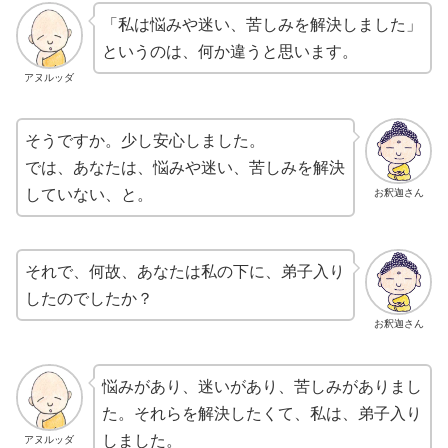
「私は悩みや迷い、苦しみを解決しました」
というのは、何か違うと思います。
アヌルッダ
そうですか。少し安心しました。
では、あなたは、悩みや迷い、苦しみを解決
していない、と。
お釈迦さん
それで、何故、あなたは私の下に、弟子入り
したのでしたか？
お釈迦さん
悩みがあり、迷いがあり、苦しみがありまし
た。それらを解決したくて、私は、弟子入り
しました。
アヌルッダ