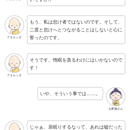
もう、私は怠け者ではないのです。そして、
二度と怠けへとつながることはしないと心に
誓ったのです。
アヌルッダ
そうです。惰眠を貪るわけにはいかないので
す！
アヌルッダ
いや、そういう事では……。
お釈迦さん
じゃぁ、居眠りするなって、あれは嘘だった