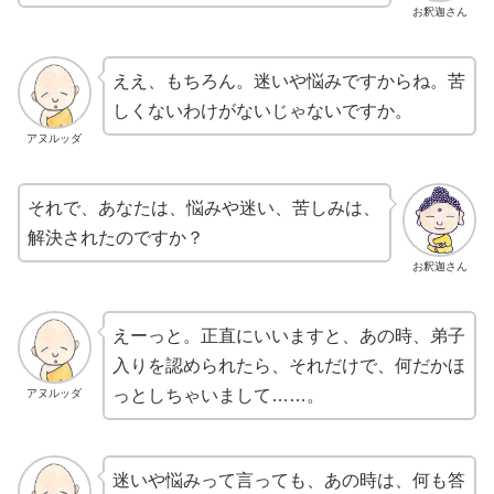
お釈迦さん
ええ、もちろん。迷いや悩みですからね。苦
しくないわけがないじゃないですか。
アヌルッダ
それで、あなたは、悩みや迷い、苦しみは、
解決されたのですか？
お釈迦さん
えーっと。正直にいいますと、あの時、弟子
入りを認められたら、それだけで、何だかほ
っとしちゃいまして……。
アヌルッダ
迷いや悩みって言っても、あの時は、何も答