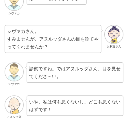
シヴァカ
シヴァカさん。
すみませんが、アヌルッダさんの目を診てや
ってくれませんか？
お釈迦さん
診察ですね。ではアヌルッダさん。目を見せ
てくださ～い。
シヴァカ
いや、私は何も悪くないし、どこも悪くない
はずです！
アヌルッダ