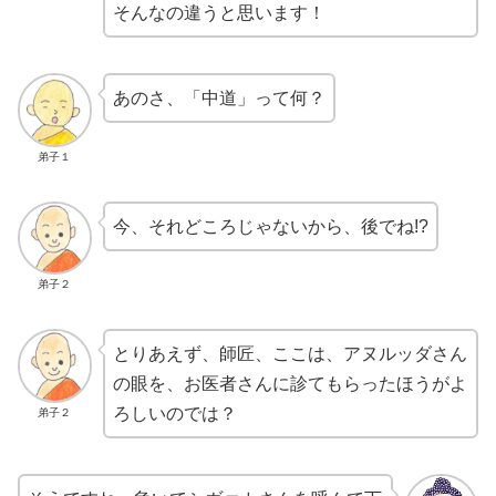
そんなの違うと思います！
あのさ、「中道」って何？
弟子１
今、それどころじゃないから、後でね!?
弟子２
とりあえず、師匠、ここは、アヌルッダさん
の眼を、お医者さんに診てもらったほうがよ
ろしいのでは？
弟子２