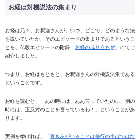
お経は対機説法の集まり
お経は元々、お釈迦さんが、いつ、どこで、どのような法
を説いていたか、そのエピソードの集まりであるというこ
とを、仏教エピソードの附録「
お経の成り立ち
」にてご
紹介しました。
つまり、お経はもともと、お釈迦さんの対機説法集である
ということです。
お経を読むと、「あの時には、ああ言っていたのに、別の
時には、正反対のことを言っているわ！」ということがあ
ります。
実例を挙げれば、「
善き友がいることは修行の半ばではな