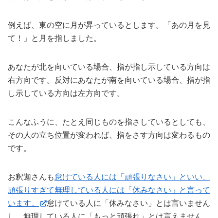
例えば、東の空に月が昇っているとします。「あの月を見
て！」と月を指しました。
あなたが北を向いている場合、指が指し示している方向は
右方向です。反対にあなたが南を向いている場合、指が指
し示している方向は左方向です。
こんなふうに、たとえ同じものを指さしているとしても、
その人の立ち位置が変われば、指をさす方向は変わるもの
です。
お釈迦さんも
怠けている人には「頑張りなさい」といい、
頑張りすぎて無理している人には「休みなさい」と言って
います。
怠けている人に「休みなさい」とは言いません
し、無理している人に「もっと頑張れ」とは言えません。