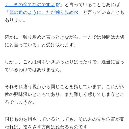
く、その全てなのですよ
」と言っていることもあれば、
「
犀の角のように、ただ独り歩め
」と言っていることも
あります。
確かに「独り歩めと言っときながら、一方では仲間は大切
にと言っている」と受け取れます。
しかし、これは何もいきあったりばったりで、適当に言っ
ているわけではありません。
それぞれ違う視点から同じことを指しています。これが仏
教の興味深いところであり、また難しく感じてしまうとこ
ろでしょうか。
同じものを指さしているとしても、その人の立ち位置が変
われば、指をさす方向は変わるものです。