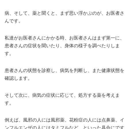
病、そして、薬と聞くと、まず思い浮かぶのが、お医者さ
んです。
私達がお医者さんにかかる時、お医者さんはまず第一に、
患者さんの症状を聞いたり、身体の様子を調べたりしま
す。
患者さんの状態を診察し、病気を判断し、また健康状態を
確認します。
そして次に、病気の症状に応じて、処方する薬を考えま
す。
例えば、風邪の人には風邪薬、花粉症の人には点鼻薬、イ
ンフルエンザの人にはタミフルなど、といった具合にです