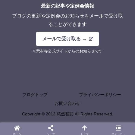
最新の記事や定例会情報
ブログの更新や定例会のお知らせをメールで受け取
ることができます
メールで受け取る →
※荒村寺公式サイトからのお知らせです
ブログトップ
プライバシーポリシー
お問い合わせ
Copyright © 2012 慈然智彰 All Rights Reserved.
ホーム
シェア
トップ
サイドバー