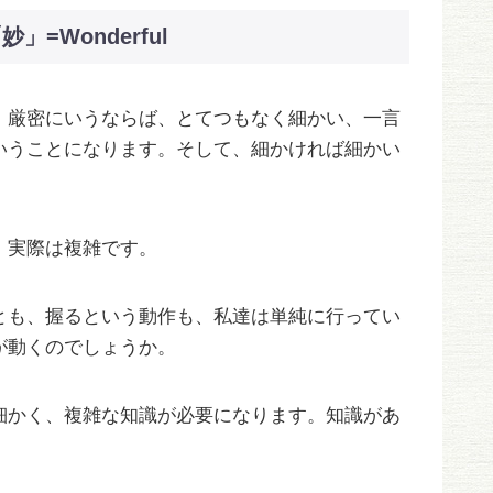
=Wonderful
。厳密にいうならば、とてつもなく細かい、一言
いうことになります。そして、細かければ細かい
、実際は複雑です。
とも、握るという動作も、私達は単純に行ってい
が動くのでしょうか。
細かく、複雑な知識が必要になります。知識があ