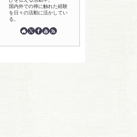
国内外での禅に触れた経験
を日々の活動に活かしてい
る。