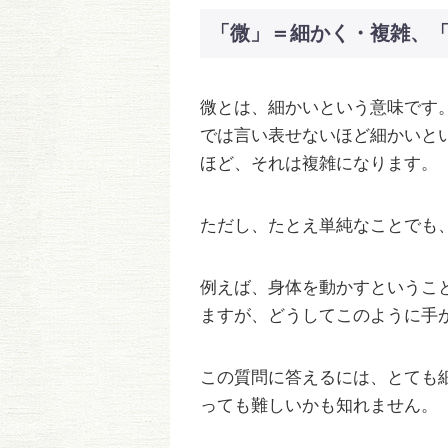
「微」＝細かく・複雑、「妙」
微とは、細かいという意味です
では言い表せないほど細かいと
ほど、それは複雑になります。
ただし、たとえ単純なことでも
例えば、身体を動かすというこ
ますが、どうしてこのように手
この質問に答えるには、とても
っても難しいかも知れません。