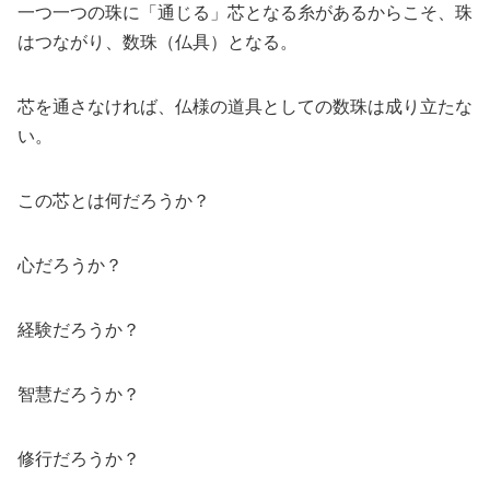
一つ一つの珠に「通じる」芯となる糸があるからこそ、珠
はつながり、数珠（仏具）となる。
芯を通さなければ、仏様の道具としての数珠は成り立たな
い。
この芯とは何だろうか？
心だろうか？
経験だろうか？
智慧だろうか？
修行だろうか？