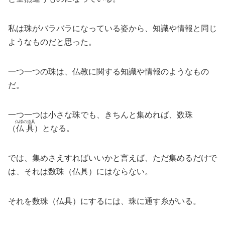
私は珠がバラバラになっている姿から、知識や情報と同じ
ようなものだと思った。
一つ一つの珠は、仏教に関する知識や情報のようなもの
だ。
一つ一つは小さな珠でも、きちんと集めれば、数珠
仏様の道具
（
仏具
）となる。
では、集めさえすればいいかと言えば、ただ集めるだけで
は、それは数珠（仏具）にはならない。
それを数珠（仏具）にするには、珠に通す糸がいる。