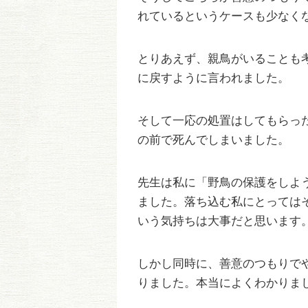
れているというケースも少なく
とりあえず、親鳥がいることも
に戻すように言われました。
そして一応の処置はしてもらっ
の前で死んでしまいました。
先生は私に「野鳥の保護をしよ
ました。落ち込む私にとっては
いう気持ちは大事だと思います
しかし同時に、善意のつもりで
りました。本当によくわかりま