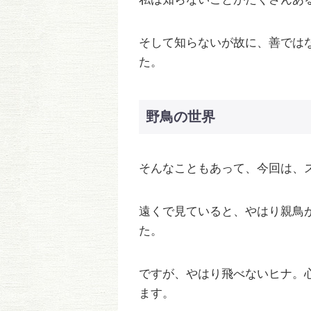
そして知らないが故に、善では
た。
野鳥の世界
そんなこともあって、今回は、
遠くで見ていると、やはり親鳥
た。
ですが、やはり飛べないヒナ。
ます。