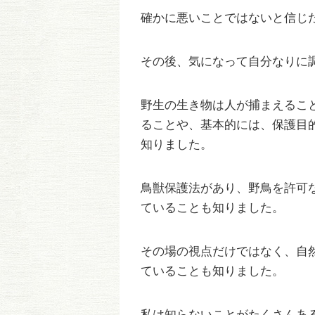
確かに悪いことではないと信じ
その後、気になって自分なりに
野生の生き物は人が捕まえるこ
ることや、基本的には、保護目
知りました。
鳥獣保護法があり、野鳥を許可
ていることも知りました。
その場の視点だけではなく、自
ていることも知りました。
私は知らないことがたくさんあ