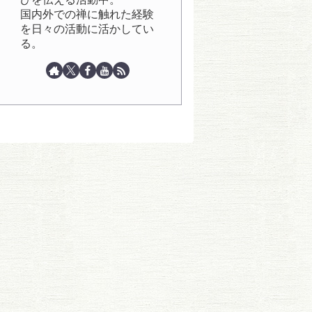
国内外での禅に触れた経験
を日々の活動に活かしてい
る。