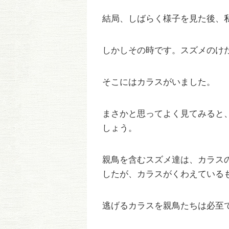
結局、しばらく様子を見た後、
しかしその時です。スズメのけ
そこにはカラスがいました。
まさかと思ってよく見てみると
しょう。
親鳥を含むスズメ達は、カラス
したが、カラスがくわえている
逃げるカラスを親鳥たちは必至