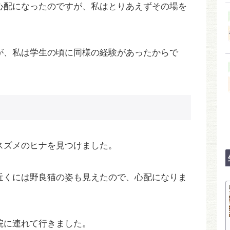
心配になったのですが、私はとりあえずその場を
が、私は学生の頃に同様の経験があったからで
スズメのヒナを見つけました。
近くには野良猫の姿も見えたので、心配になりま
院に連れて行きました。