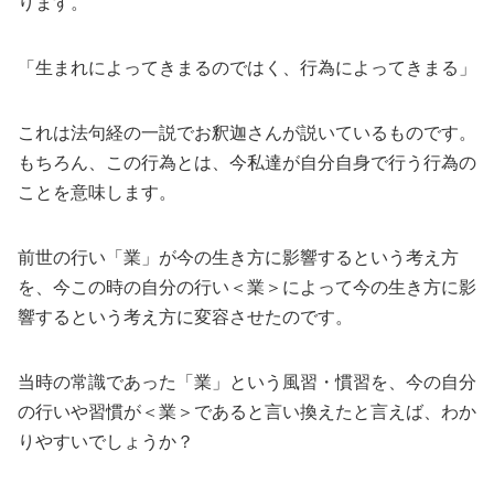
ります。
「生まれによってきまるのではく、行為によってきまる」
これは法句経の一説でお釈迦さんが説いているものです。
もちろん、この行為とは、今私達が自分自身で行う行為の
ことを意味します。
前世の行い「業」が今の生き方に影響するという考え方
を、今この時の自分の行い＜業＞によって今の生き方に影
響するという考え方に変容させたのです。
当時の常識であった「業」という風習・慣習を、今の自分
の行いや習慣が＜業＞であると言い換えたと言えば、わか
りやすいでしょうか？