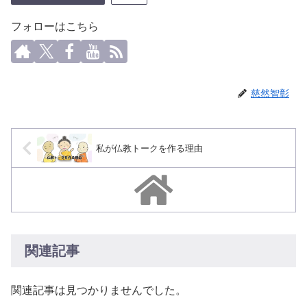
フォローはこちら
慈然智彰
私が仏教トークを作る理由
関連記事
関連記事は見つかりませんでした。