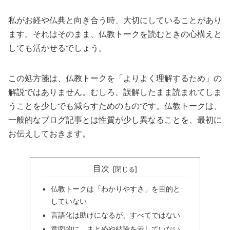
私がお経や仏典と向き合う時、大切にしていることがあり
ます。それはそのまま、仏教トークを読むときの心構えと
しても活かせるでしょう。
この処方箋は、仏教トークを「よりよく理解するため」の
解説ではありません。むしろ、誤解したまま読まれてしま
うことを少しでも減らすためのものです。仏教トークは、
一般的なブログ記事とは性質が少し異なることを、最初に
お伝えしておきます。
目次
仏教トークは「わかりやすさ」を目的と
していない
言語化は助けになるが、すべてではない
意図的に、まとめや結論を示していない