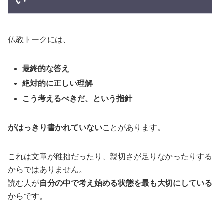
仏教トークには、
最終的な答え
絶対的に正しい理解
こう考えるべきだ、という指針
がはっきり書かれていない
ことがあります。
これは文章が稚拙だったり、親切さが足りなかったりする
からではありません。
読む人が
自分の中で考え始める状態を最も大切にしている
からです。