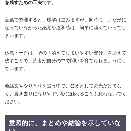
を残すための工夫
です。
言葉で整理すると、理解は進みますが、同時に、まだ形に
なっていなかった感覚や違和感は、簡単に消えていってし
まいます。
仏教トークは、その「消えてしまいやすい部分」をあえて
残すことで、読者が自分の中で問いを育てられるようにし
ています。
会話文ややりとりを追う中で、答えとしての光だけでな
く、置き去りになりやすい影に触れることも忘れないでく
ださい。
意図的に、まとめや結論を示していな
い