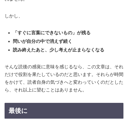
しかし、
「すぐに言葉にできないもの」が残る
問いが自分の中で消えず続く
読み終えたあと、少し考えが止まらなくなる
そんな読後の感覚に意味を感じるなら、この文章は、それ
だけで役割を果たしているのだと思います。それらが時間
をかけて、読者自身の気づきへと変わっていくのだとした
ら、それ以上に望むことはありません。
最後に