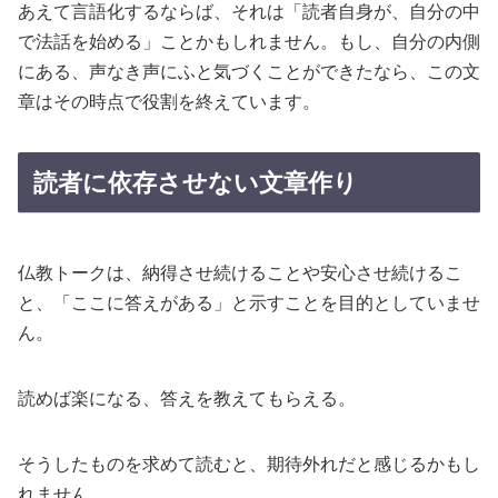
あえて言語化するならば、それは「読者自身が、自分の中
で法話を始める」ことかもしれません。もし、自分の内側
にある、声なき声にふと気づくことができたなら、この文
章はその時点で役割を終えています。
読者に依存させない文章作り
仏教トークは、納得させ続けることや安心させ続けるこ
と、「ここに答えがある」と示すことを目的としていませ
ん。
読めば楽になる、答えを教えてもらえる。
そうしたものを求めて読むと、期待外れだと感じるかもし
れません。