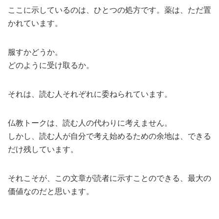
ここに示しているのは、ひとつの処方です。薬は、ただ置
かれています。
服すかどうか。
どのように受け取るか。
それは、読む人それぞれに委ねられています。
仏教トークは、読む人の代わりに考えません。
しかし、読む人が自分で考え始めるための余地は、できる
だけ残しています。
それこそが、この文章が読者に示すことのできる、最大の
価値なのだと思います。