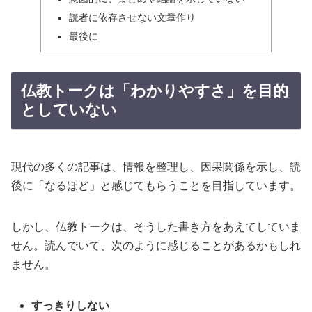
読者に依存させない文章作り
最後に
仏教トークは「わかりやすさ」を目的
としていない
現代の多くの記事は、情報を整理し、因果関係を示し、読
後に「なるほど」と感じてもらうことを目指しています。
しかし、仏教トークは、そうした書き方をあえてしていま
せん。読んでいて、次のように感じることがあるかもしれ
ません。
すっきりしない