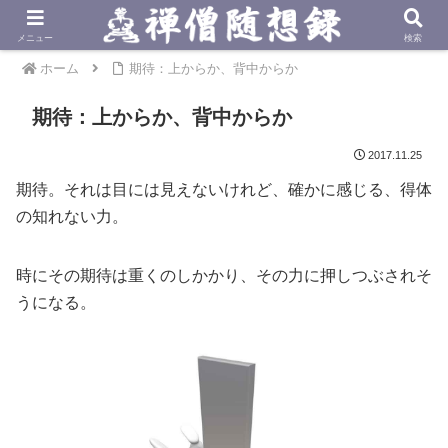
メニュー
検索
ホーム
期待：上からか、背中からか
期待：上からか、背中からか
2017.11.25
期待。それは目には見えないけれど、確かに感じる、得体
の知れない力。
時にその期待は重くのしかかり、その力に押しつぶされそ
うになる。