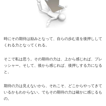
時にその期待は励みとなって、自らの歩む道を後押しして
くれる力となってくれる。
そこで私は思う。その期待の力は、上から感じれば、プレ
ッシャー。そして、後から感じれば、後押しする力になる
と。
期待の力は見えないから、それこそ、どこからやってきて
いるかもわからない。でもその期待の力は確かに感じるも
の。