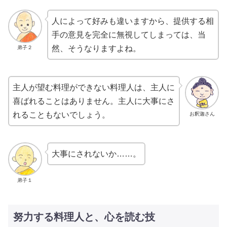
人によって好みも違いますから、提供する相
手の意見を完全に無視してしまっては、当
然、そうなりますよね。
弟子２
主人が望む料理ができない料理人は、主人に
喜ばれることはありません。主人に大事にさ
れることもないでしょう。
お釈迦さん
大事にされないか……。
弟子１
努力する料理人と、心を読む技