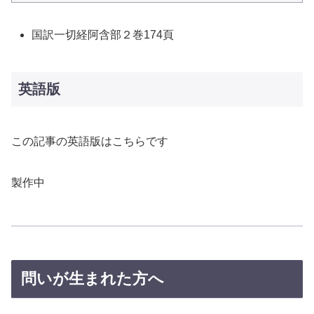
国訳一切経阿含部２巻174頁
英語版
この記事の英語版はこちらです
製作中
問いが生まれた方へ