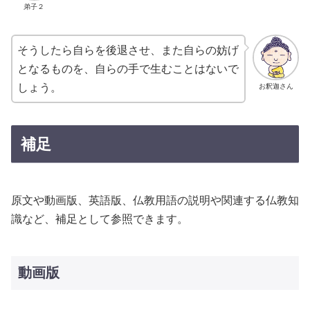
弟子２
そうしたら自らを後退させ、また自らの妨げ
となるものを、自らの手で生むことはないで
しょう。
お釈迦さん
補足
原文や動画版、英語版、仏教用語の説明や関連する仏教知
識など、補足として参照できます。
動画版