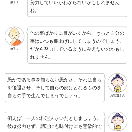
努力していいかわからないかもしれません
弟子１
ね。
他の事ばかりに目がいくから、きっと自分の
事はいつも棚上げにしてしまうのでしょう。
だから努力しているようにみえないのかもし
弟子２
れません。
愚かである事を知らない愚かさ。それは自ら
を後退させ、そして自らの妨げとなるものを
自らの手で生んでしまうでしょう。
お釈迦さん
例えば、一人の料理人がいたとしましょう。
彼は努力せず、調理にも味付けにも意欲的で