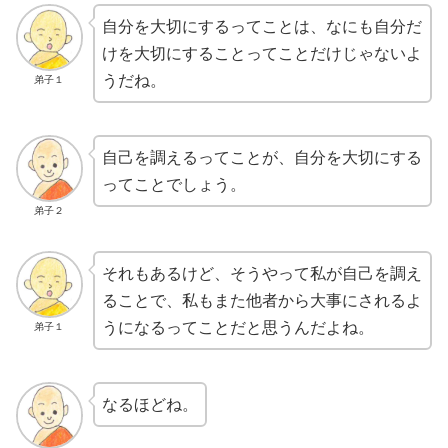
自分を大切にするってことは、なにも自分だ
けを大切にすることってことだけじゃないよ
うだね。
弟子１
自己を調えるってことが、自分を大切にする
ってことでしょう。
弟子２
それもあるけど、そうやって私が自己を調え
ることで、私もまた他者から大事にされるよ
うになるってことだと思うんだよね。
弟子１
なるほどね。