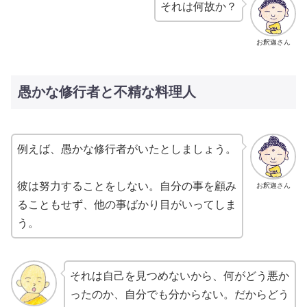
それは何故か？
お釈迦さん
愚かな修行者と不精な料理人
例えば、愚かな修行者がいたとしましょう。
彼は努力することをしない。自分の事を顧み
お釈迦さん
ることもせず、他の事ばかり目がいってしま
う。
それは自己を見つめないから、何がどう悪か
ったのか、自分でも分からない。だからどう