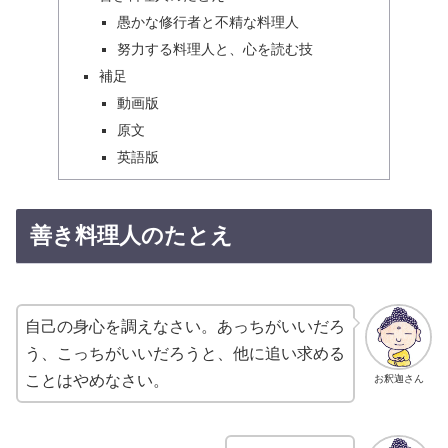
愚かな修行者と不精な料理人
努力する料理人と、心を読む技
補足
動画版
原文
英語版
善き料理人のたとえ
自己の身心を調えなさい。あっちがいいだろ
う、こっちがいいだろうと、他に追い求める
ことはやめなさい。
お釈迦さん