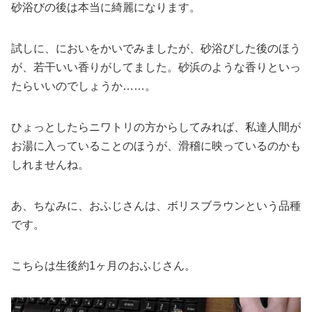
砂浴びの後は本当に綺麗になります。
試しに、においをかいでみましたが、砂浴びした後のほう
が、若干いい香りがしてました。砂浜のような香りといっ
たらいいのでしょうか……。
ひょっとしたらニワトリの方からしてみれば、私達人間が
お湯に入っていることのほうが、滑稽に映っているのかも
しれませんね。
あ、ちなみに、おふじさんは、ボリスブラウンという品種
です。
こちらは生後約1ヶ月のおふじさん。