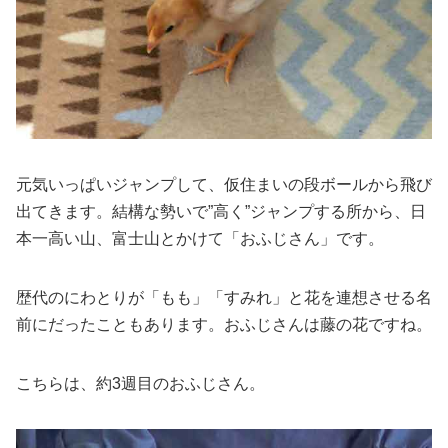
元気いっぱいジャンプして、仮住まいの段ボールから飛び
出てきます。結構な勢いで”高く”ジャンプする所から、日
本一高い山、富士山とかけて「おふじさん」です。
歴代のにわとりが「もも」「すみれ」と花を連想させる名
前にだったこともあります。おふじさんは藤の花ですね。
こちらは、約3週目のおふじさん。