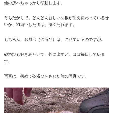
他の所へちゃっかり移動します。
育ちだかりで、どんどん新しい羽根が生え変わっているせ
いか、羽繕いした後は、凄く汚れます。
もちろん、お風呂（砂浴び）は、させているのですが。
砂浴びも好きみたいで、外に出すと、ほぼ毎日していま
す。
写真は、初めて砂浴びをさせた時の写真です。