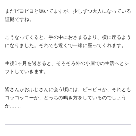
まだピヨピヨと鳴いてますが、少しずつ大人になっている
証拠ですね。
こうなってくると、手の中におさまるより、横に座るよう
になりました。それでも近くで一緒に座ってくれます。
生後1ヶ月を過ぎると、そろそろ外の小屋での生活へとシ
フトしていきます。
皆さんがおふじさんに会う頃には、ピヨピヨか、それとも
コッコッコーか、どっちの鳴き方をしているのでしょう
か……。