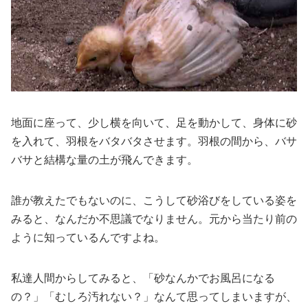
地面に座って、少し横を向いて、足を動かして、身体に砂
を入れて、羽根をバタバタさせます。羽根の間から、バサ
バサと結構な量の土が飛んできます。
誰が教えたでもないのに、こうして砂浴びをしている姿を
みると、なんだか不思議でなりません。元から当たり前の
ように知っているんですよね。
私達人間からしてみると、「砂なんかでお風呂になる
の？」「むしろ汚れない？」なんて思ってしまいますが、