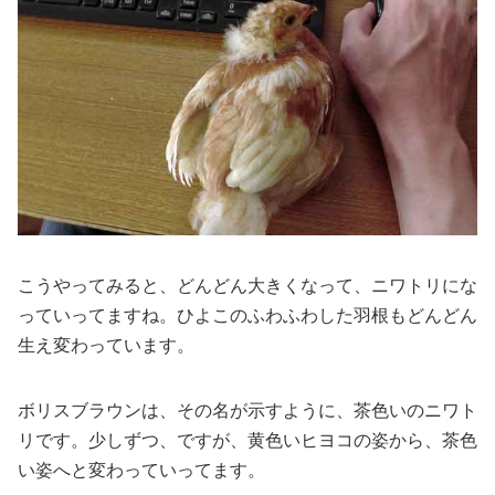
こうやってみると、どんどん大きくなって、ニワトリにな
っていってますね。ひよこのふわふわした羽根もどんどん
生え変わっています。
ボリスブラウンは、その名が示すように、茶色いのニワト
リです。少しずつ、ですが、黄色いヒヨコの姿から、茶色
い姿へと変わっていってます。